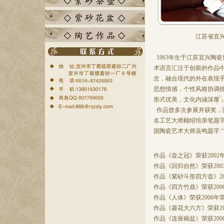
江苏省宜兴市紫砂
1963年生于江苏宜兴陶
术语言汇注于创新的作品
念，融合现代的外在表现
思想情感，个性风格协调
形式优美，文化内涵深厚
作品曾多次参展并获奖，
名工艺大师顾绍培亲笔题字 “
国陶瓷艺术大师吴鸣题字 “ 承古传
作品《壶之冠》荣获200
作品《回归自然》荣获20
作品《紫砂斗形四方壶》2
作品《四方竹鼎》荣获20
作品《人体》荣获2006
作品《菱花大六方》荣获20
作品《连座碗盆》荣获200