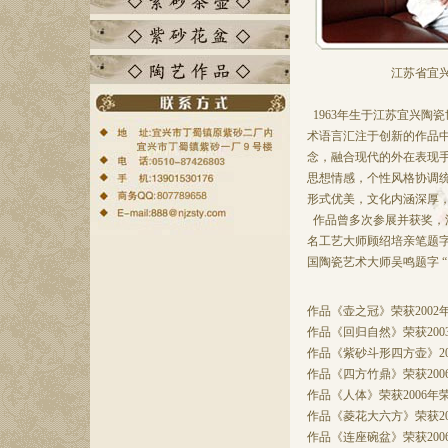
江苏省宜兴市紫砂
1963年生于江苏宜兴陶
术语言汇注于创新的作品
念，融合现代的外在表现
思想情感，个性风格协调
形式优美，文化内涵深厚
作品曾多次参展并获奖，
名工艺大师顾绍培亲笔题字 “
国陶瓷艺术大师吴鸣题字 “ 承古传
作品《壶之冠》荣获200
作品《回归自然》荣获20
作品《紫砂斗形四方壶》2
作品《四方竹鼎》荣获20
作品《人体》荣获2006
作品《菱花大六方》荣获20
作品《连座碗盆》荣获200