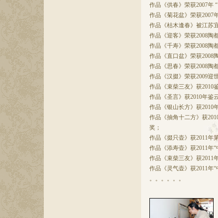
作品《供春》荣获2007年 
作品《菊花盆》荣获2007年
作品《枯木逢春》被江苏
作品《迎客》荣获2008
作品《千寿》荣获2008
作品《直口盆》荣获200
作品《思春》荣获2008
作品《汉掇》荣获2009
作品《束柴三友》获201
作品《圣言》获2010年
作品《银山长方》获201
作品《抽角十二方》获20
奖；
作品《掇只壶》获2011
作品《添寿壶》获2011
作品《束柴三友》获201
作品《灵气壶》获2011
。。。。。。